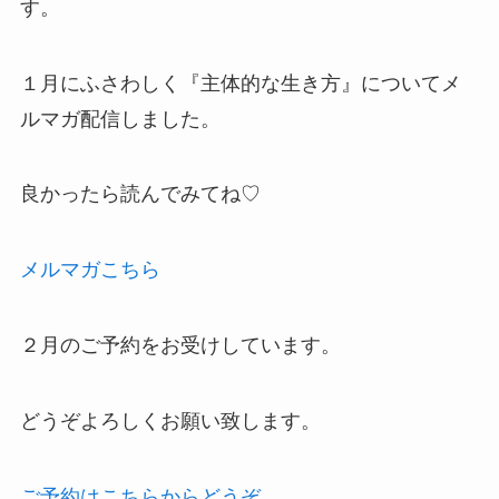
す。
１月にふさわしく『主体的な生き方』についてメ
ルマガ配信しました。
良かったら読んでみてね♡
メルマガこちら
２月のご予約をお受けしています。
どうぞよろしくお願い致します。
ご予約はこちらからどうぞ