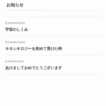
お知らせ
2026年6月25日
宇宙のしくみ
2026年1月18日
キネシオロジーを初めて受けた時
2026年1月4日
あけましておめでとうございます