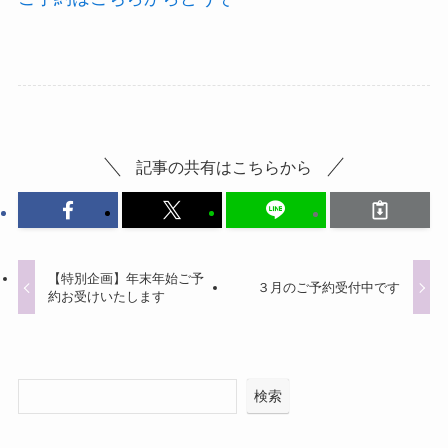
記事の共有はこちらから
【特別企画】年末年始ご予
３月のご予約受付中です
約お受けいたします
検索