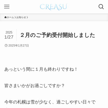
ホーム
お知らせ
2025
２月のご予約受付開始しました
1/27
2025年1月27日
あっという間に１月も終わりですね！
皆さまいかがお過ごしですか？
今年の札幌は雪が少なく、過ごしやすい日々で