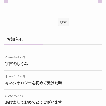
検索
お知らせ
2026年6月25日
宇宙のしくみ
2026年1月18日
キネシオロジーを初めて受けた時
2026年1月4日
あけましておめでとうございます