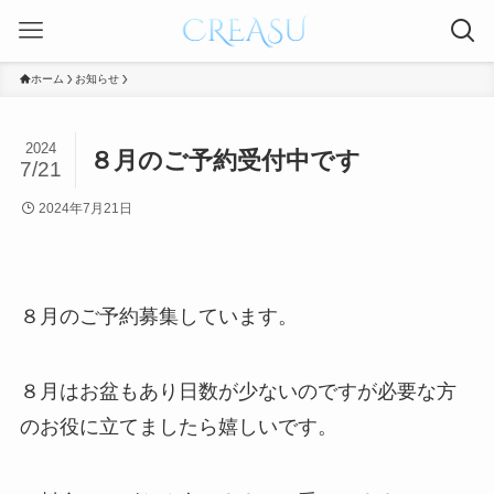
ホーム
お知らせ
2024
８月のご予約受付中です
7/21
2024年7月21日
８月のご予約募集しています。
８月はお盆もあり日数が少ないのですが必要な方
のお役に立てましたら嬉しいです。