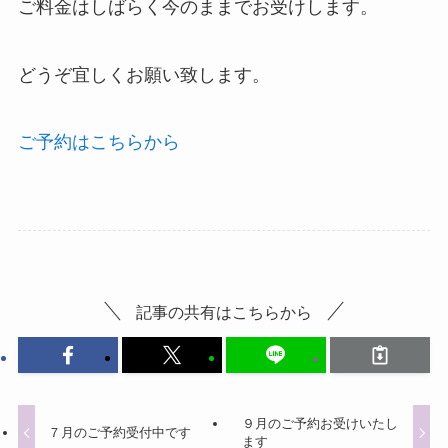
ご料金はしばらく今のままでお受けします。
どうぞ宜しくお願い致します。
ご予約はこちらから
記事の共有はこちらから
９月のご予約お受けいたし
７月のご予約受付中です
ます